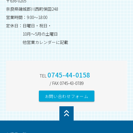
〒636-0205
奈良県磯城郡川西町保田248
営業時間：9:00～18:00
定休日：日曜日・祝日・
10月～5月の土曜日
他営業カレンダーに記載
0745-44-0158
TEL
/ FAX 0745-43-0789
お問い合わせフォーム