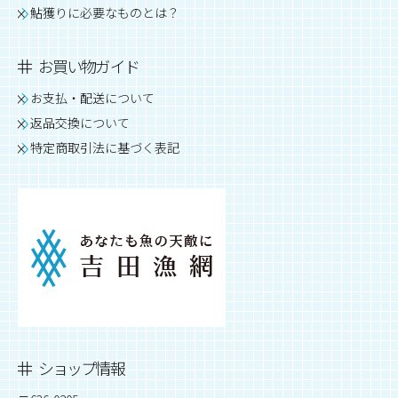
鮎獲りに必要なものとは？
お買い物ガイド
お支払・配送について
返品交換について
特定商取引法に基づく表記
ショップ情報