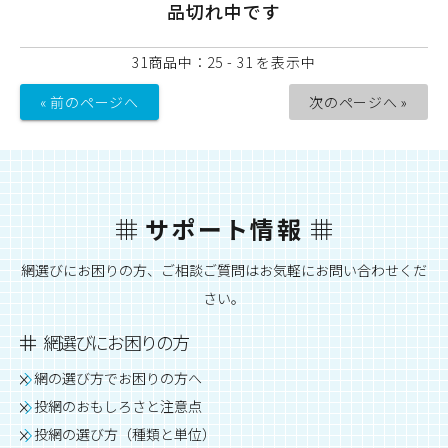
品切れ中です
31商品中：25 - 31 を表示中
« 前のページへ
次のページへ »
サポート情報
網選びにお困りの方、ご相談ご質問はお気軽にお問い合わせくだ
さい。
網選びにお困りの方
網の選び方でお困りの方へ
投網のおもしろさと注意点
投網の選び方（種類と単位）