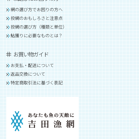
網の選び方でお困りの方へ
投網のおもしろさと注意点
投網の選び方（種類と単位）
鮎獲りに必要なものとは？
お買い物ガイド
お支払・配送について
返品交換について
特定商取引法に基づく表記