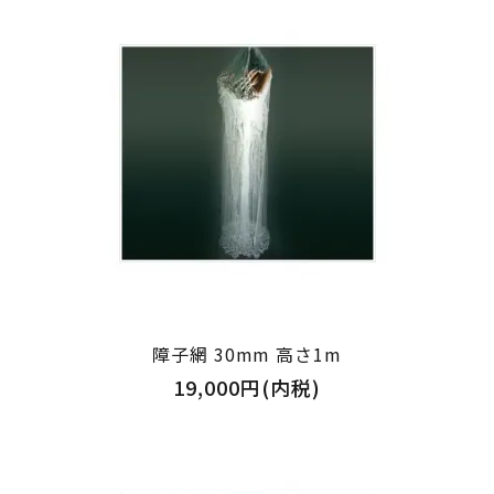
障子網 30mm 高さ1m
19,000円(内税)