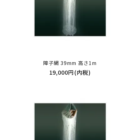
障子網 39mm 高さ1m
19,000円(内税)