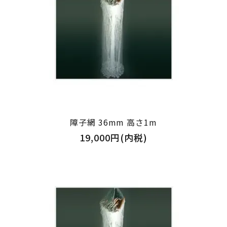
障子網 36mm 高さ1m
19,000円(内税)