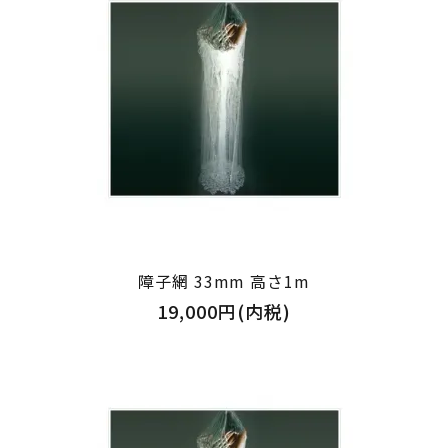
障子網 33mm 高さ1m
19,000円(内税)