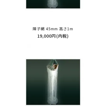
障子網 45mm 高さ1m
19,000円(内税)