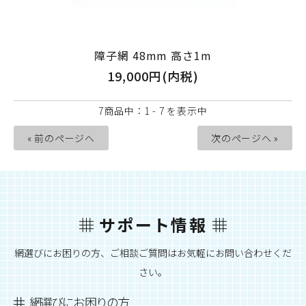
障子網 48mm 高さ1m
19,000円(内税)
7商品中：1 - 7 を表示中
« 前のページへ
次のページへ »
サポート情報
網選びにお困りの方、ご相談ご質問はお気軽にお問い合わせくだ
さい。
網選びにお困りの方