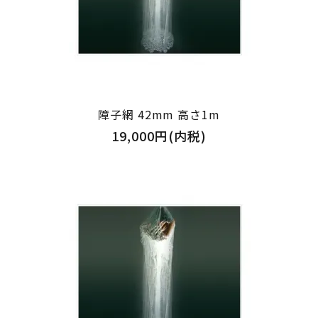
障子網 42mm 高さ1m
19,000円(内税)