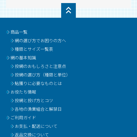
商品一覧
網の選び方でお困りの方へ
種類とサイズ一覧表
網の基本知識
投網のおもしろさと注意点
投網の選び方（種類と単位）
鮎獲りに必要なものとは
お役たち情報
投網と投げ方とコツ
各地の漁業組合と解禁日
ご利用ガイド
お支払・配送について
返品交換について