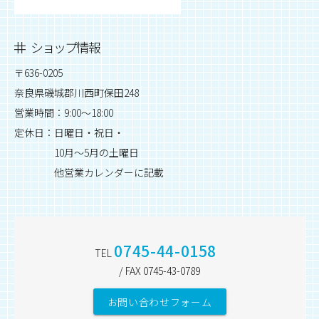
ショップ情報
〒636-0205
奈良県磯城郡川西町保田248
営業時間：9:00～18:00
定休日：日曜日・祝日・
10月～5月の土曜日
他営業カレンダーに記載
0745-44-0158
TEL
/ FAX 0745-43-0789
お問い合わせフォーム