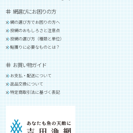
網選びにお困りの方
網の選び方でお困りの方へ
投網のおもしろさと注意点
投網の選び方（種類と単位）
鮎獲りに必要なものとは？
お買い物ガイド
お支払・配送について
返品交換について
特定商取引法に基づく表記