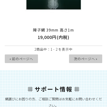
障子網 39mm 高さ1m
19,000円(内税)
2商品中：1 - 2 を表示中
« 前のページへ
次のページへ »
サポート情報
網選びにお困りの方、ご相談ご質問はお気軽にお問い合わせくだ
さい。