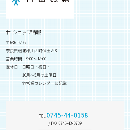
ショップ情報
〒636-0205
奈良県磯城郡川西町保田248
営業時間：9:00～18:00
定休日：日曜日・祝日・
10月～5月の土曜日
他営業カレンダーに記載
0745-44-0158
TEL
/ FAX 0745-43-0789