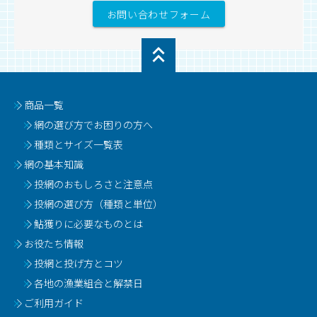
お問い合わせフォーム
商品一覧
網の選び方でお困りの方へ
種類とサイズ一覧表
網の基本知識
投網のおもしろさと注意点
投網の選び方（種類と単位）
鮎獲りに必要なものとは
お役たち情報
投網と投げ方とコツ
各地の漁業組合と解禁日
ご利用ガイド