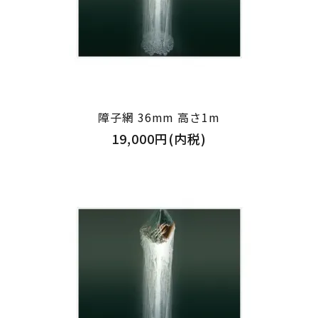
障子網 36mm 高さ1m
19,000円(内税)