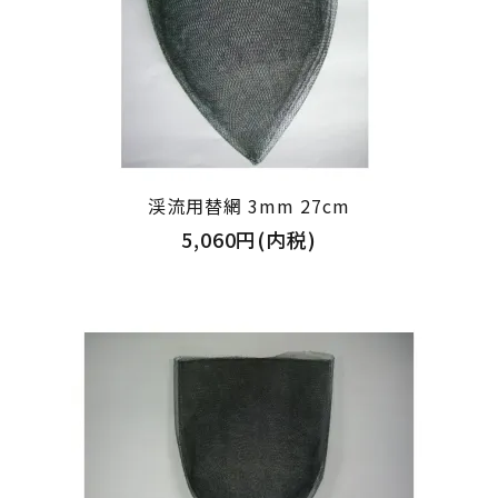
渓流用替網 3mm 27cm
5,060円(内税)