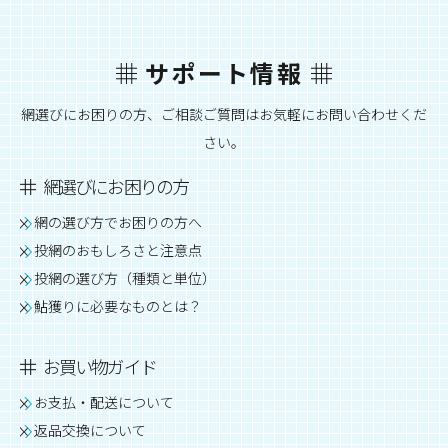
サポート情報
網選びにお困りの方、ご相談ご質問はお気軽にお問い合わせくだ
さい。
網選びにお困りの方
網の選び方でお困りの方へ
投網のおもしろさと注意点
投網の選び方（種類と単位）
鮎獲りに必要なものとは？
お買い物ガイド
お支払・配送について
返品交換について