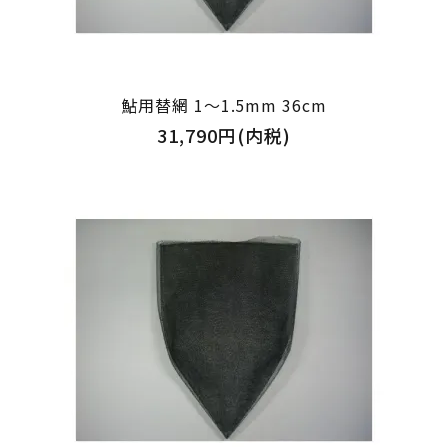
鮎用替網 1～1.5mm 36cm
31,790円(内税)