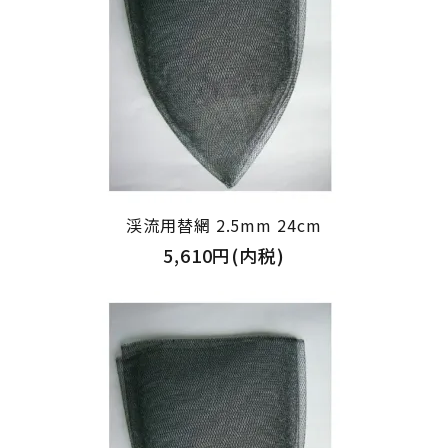
渓流用替網 2.5mm 24cm
5,610円(内税)