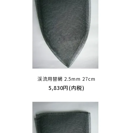
渓流用替網 2.5mm 27cm
5,830円(内税)