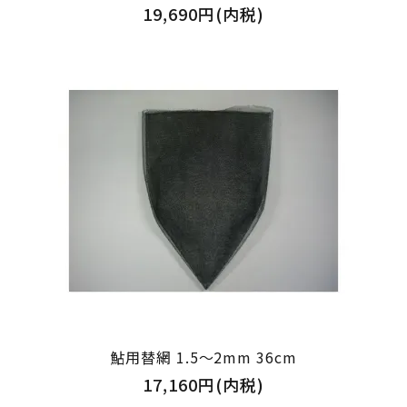
19,690円(内税)
鮎用替網 1.5～2mm 36cm
17,160円(内税)