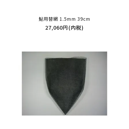
鮎用替網 1.5mm 39cm
27,060円(内税)