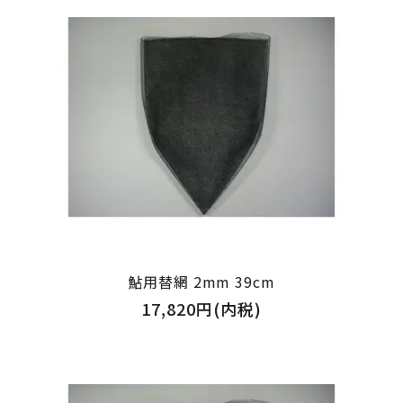
鮎用替網 2mm 39cm
17,820円(内税)