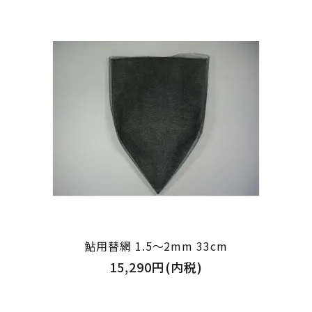
鮎用替網 1.5～2mm 33cm
15,290円(内税)