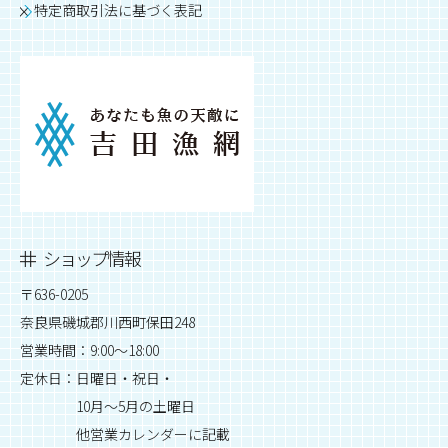
特定商取引法に基づく表記
ショップ情報
〒636-0205
奈良県磯城郡川西町保田248
営業時間：9:00～18:00
定休日：日曜日・祝日・
10月～5月の土曜日
他営業カレンダーに記載