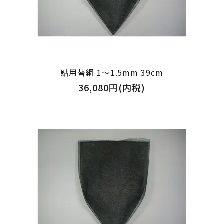
鮎用替網 1～1.5mm 39cm
36,080円(内税)