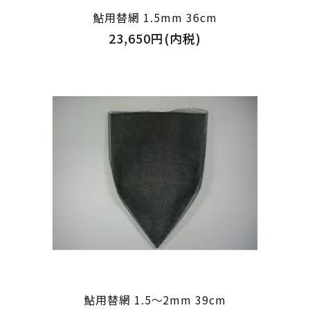
鮎用替網 1.5mm 36cm
23,650円(内税)
鮎用替網 1.5～2mm 39cm