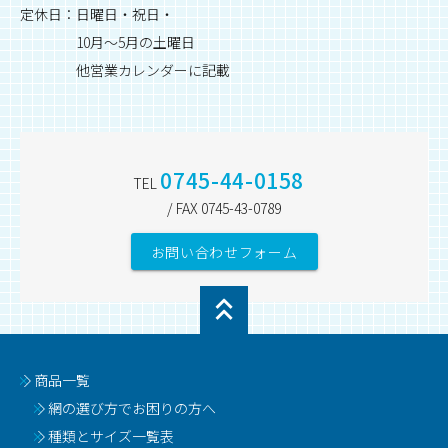
定休日：日曜日・祝日・
10月～5月の土曜日
他営業カレンダーに記載
0745-44-0158
TEL
/ FAX 0745-43-0789
お問い合わせフォーム
商品一覧
網の選び方でお困りの方へ
種類とサイズ一覧表