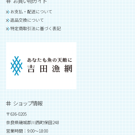
お買い物ガイド
お支払・配送について
返品交換について
特定商取引法に基づく表記
ショップ情報
〒636-0205
奈良県磯城郡川西町保田248
営業時間：9:00～18:00