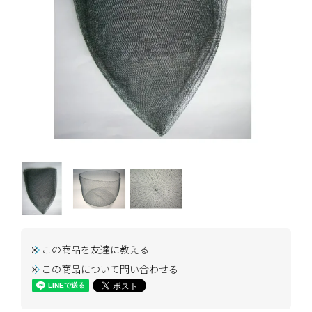
この商品を友達に教える
この商品について問い合わせる