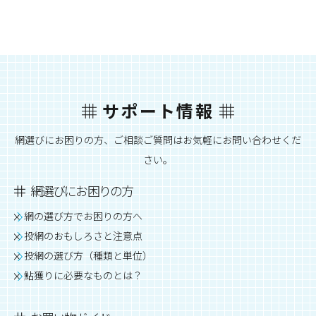
サポート情報
網選びにお困りの方、ご相談ご質問はお気軽にお問い合わせくだ
さい。
網選びにお困りの方
網の選び方でお困りの方へ
投網のおもしろさと注意点
投網の選び方（種類と単位）
鮎獲りに必要なものとは？