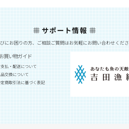
サポート情報
びにお困りの方、ご相談ご質問はお気軽にお問い合わせくださ
お買い物ガイド
お支払・配送について
返品交換について
特定商取引法に基づく表記