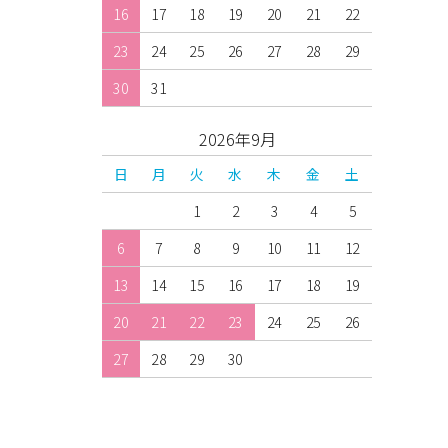
16
17
18
19
20
21
22
23
24
25
26
27
28
29
30
31
2026年9月
日
月
火
水
木
金
土
1
2
3
4
5
6
7
8
9
10
11
12
13
14
15
16
17
18
19
20
21
22
23
24
25
26
27
28
29
30