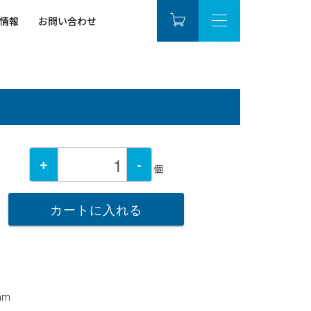
情報
お問い合わせ
+
-
個
カートに入れる
mm