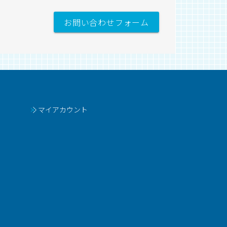
お問い合わせフォーム
マイアカウント