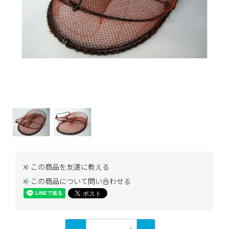
この商品を友達に教える
この商品について問い合わせる