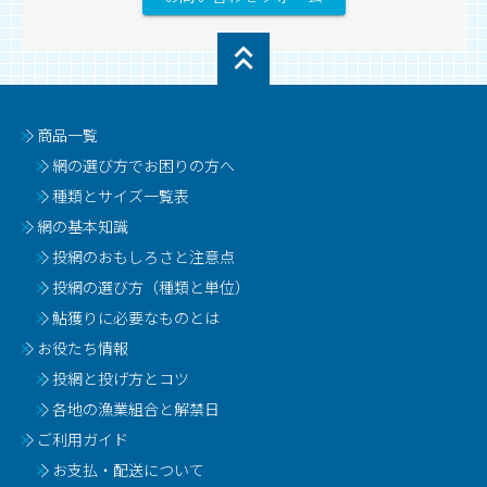
商品一覧
網の選び方でお困りの方へ
種類とサイズ一覧表
網の基本知識
投網のおもしろさと注意点
投網の選び方（種類と単位）
鮎獲りに必要なものとは
お役たち情報
投網と投げ方とコツ
各地の漁業組合と解禁日
ご利用ガイド
お支払・配送について