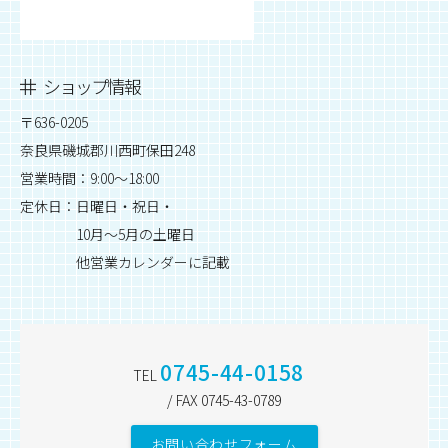
ショップ情報
〒636-0205
奈良県磯城郡川西町保田248
営業時間：9:00～18:00
定休日：日曜日・祝日・
10月～5月の土曜日
他営業カレンダーに記載
0745-44-0158
TEL
/ FAX 0745-43-0789
お問い合わせフォーム