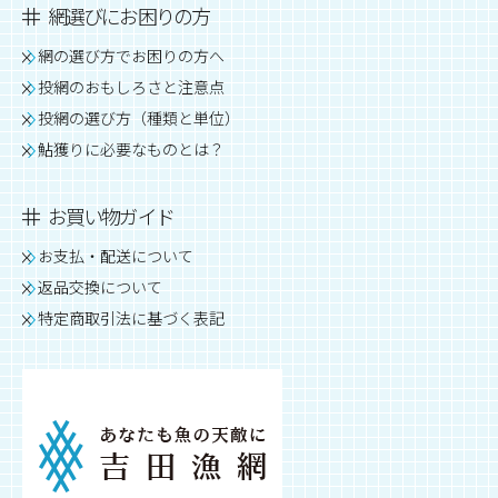
網選びにお困りの方
網の選び方でお困りの方へ
投網のおもしろさと注意点
投網の選び方（種類と単位）
鮎獲りに必要なものとは？
お買い物ガイド
お支払・配送について
返品交換について
特定商取引法に基づく表記