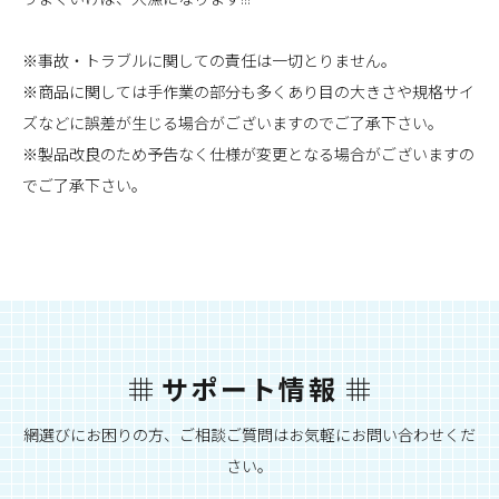
※事故・トラブルに関しての責任は一切とりません。
※商品に関しては手作業の部分も多くあり目の大きさや規格サイ
ズなどに誤差が生じる場合がございますのでご了承下さい。
※製品改良のため予告なく仕様が変更となる場合がございますの
でご了承下さい。
サポート情報
網選びにお困りの方、ご相談ご質問はお気軽にお問い合わせくだ
さい。