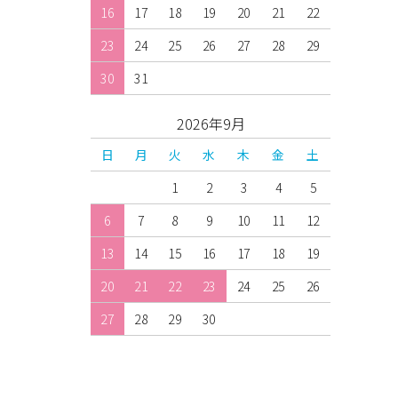
16
17
18
19
20
21
22
23
24
25
26
27
28
29
30
31
2026年9月
日
月
火
水
木
金
土
1
2
3
4
5
6
7
8
9
10
11
12
13
14
15
16
17
18
19
20
21
22
23
24
25
26
27
28
29
30