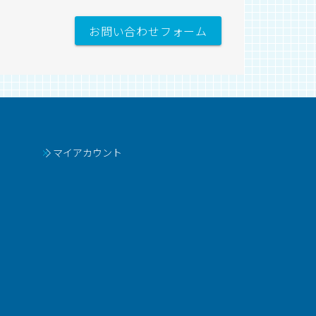
お問い合わせフォーム
マイアカウント