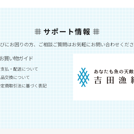
サポート情報
びにお困りの方、ご相談ご質問はお気軽にお問い合わせくださ
お買い物ガイド
お支払・配送について
返品交換について
特定商取引法に基づく表記