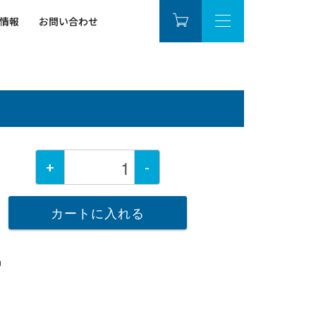
情報
お問い合わせ
+
-
カートに入れる
m