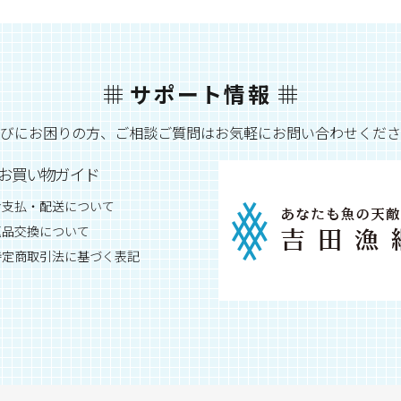
サポート情報
びにお困りの方、ご相談ご質問はお気軽にお問い合わせくださ
お買い物ガイド
お支払・配送について
返品交換について
特定商取引法に基づく表記