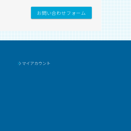
お問い合わせフォーム
マイアカウント