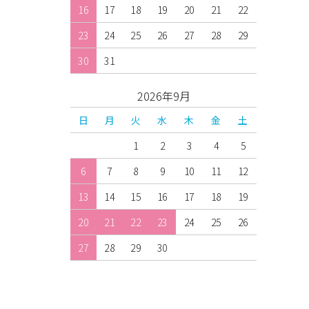
16
17
18
19
20
21
22
23
24
25
26
27
28
29
30
31
2026年9月
日
月
火
水
木
金
土
1
2
3
4
5
6
7
8
9
10
11
12
13
14
15
16
17
18
19
20
21
22
23
24
25
26
27
28
29
30