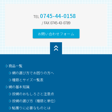
0745-44-0158
TEL
/ FAX 0745-43-0789
お問い合わせフォーム
商品一覧
網の選び方でお困りの方へ
種類とサイズ一覧表
網の基本知識
投網のおもしろさと注意点
投網の選び方（種類と単位）
鮎獲りに必要なものとは