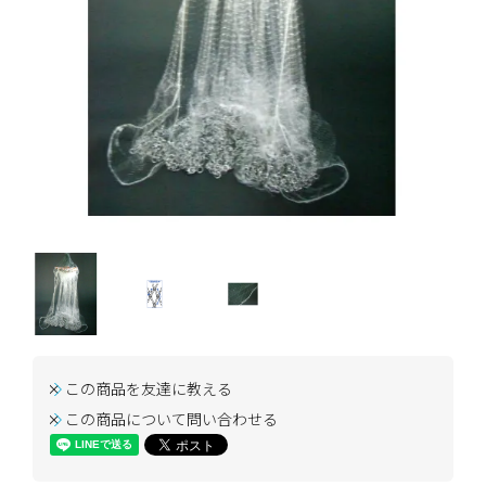
この商品を友達に教える
この商品について問い合わせる