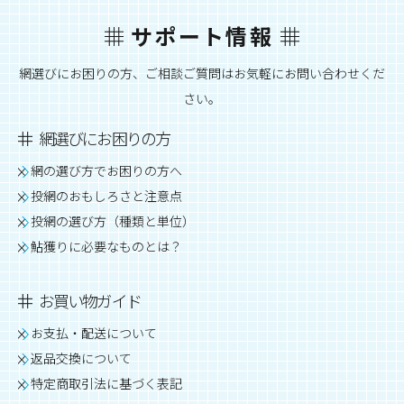
サポート情報
網選びにお困りの方、ご相談ご質問はお気軽にお問い合わせくだ
さい。
網選びにお困りの方
網の選び方でお困りの方へ
投網のおもしろさと注意点
投網の選び方（種類と単位）
鮎獲りに必要なものとは？
お買い物ガイド
お支払・配送について
返品交換について
特定商取引法に基づく表記