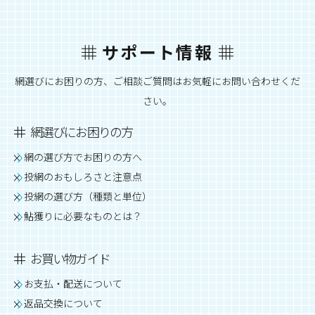
サポート情報
網選びにお困りの方、ご相談ご質問はお気軽にお問い合わせくだ
さい。
網選びにお困りの方
網の選び方でお困りの方へ
投網のおもしろさと注意点
投網の選び方（種類と単位）
鮎獲りに必要なものとは？
お買い物ガイド
お支払・配送について
返品交換について