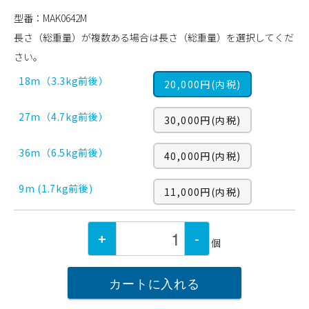
型番：MAK0642M
長さ（総重量）が複数ある場合は長さ（総重量）を選択してくだ
さい。
18m（3.3kg前後）
20,000円(内税)
27m（4.7kg前後）
30,000円(内税)
36m（6.5kg前後）
40,000円(内税)
9m (1.7kg前後)
11,000円(内税)
+
-
個
カートに入れる