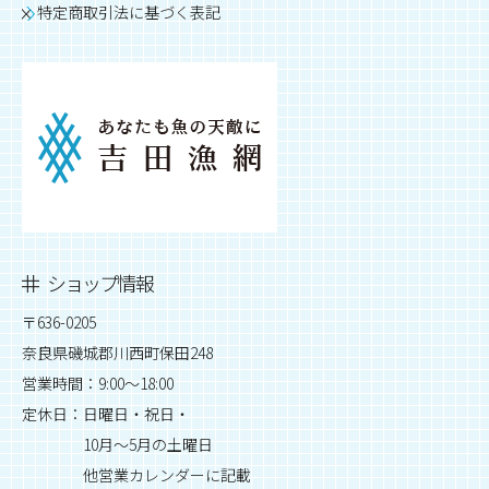
特定商取引法に基づく表記
ショップ情報
〒636-0205
奈良県磯城郡川西町保田248
営業時間：9:00～18:00
定休日：日曜日・祝日・
10月～5月の土曜日
他営業カレンダーに記載