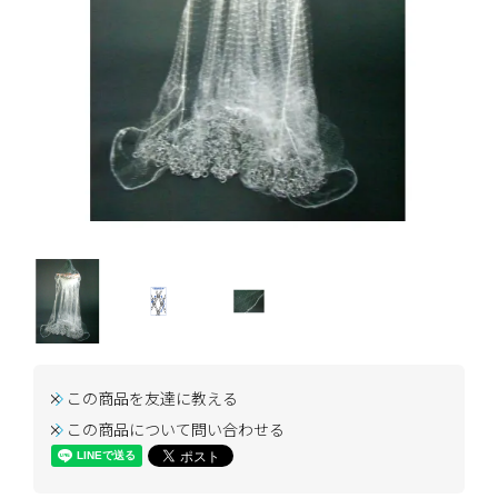
この商品を友達に教える
この商品について問い合わせる