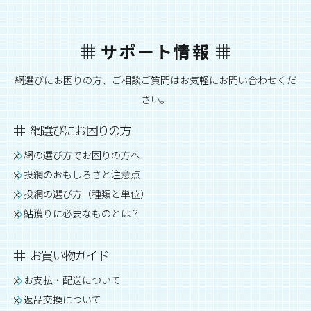
サポート情報
網選びにお困りの方、ご相談ご質問はお気軽にお問い合わせくだ
さい。
網選びにお困りの方
網の選び方でお困りの方へ
投網のおもしろさと注意点
投網の選び方（種類と単位）
鮎獲りに必要なものとは？
お買い物ガイド
お支払・配送について
返品交換について