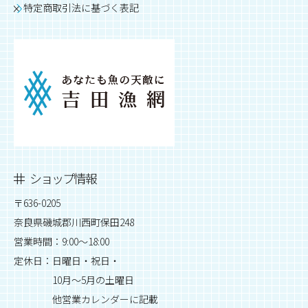
特定商取引法に基づく表記
ショップ情報
〒636-0205
奈良県磯城郡川西町保田248
営業時間：9:00～18:00
定休日：日曜日・祝日・
10月～5月の土曜日
他営業カレンダーに記載