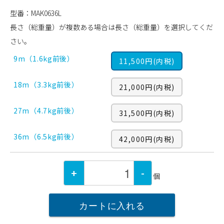
型番：MAK0636L
長さ（総重量）が複数ある場合は長さ（総重量）を選択してくだ
さい。
9m（1.6kg前後）
11,500円(内税)
18m（3.3kg前後）
21,000円(内税)
27m（4.7kg前後）
31,500円(内税)
36m（6.5kg前後）
42,000円(内税)
+
-
個
カートに入れる