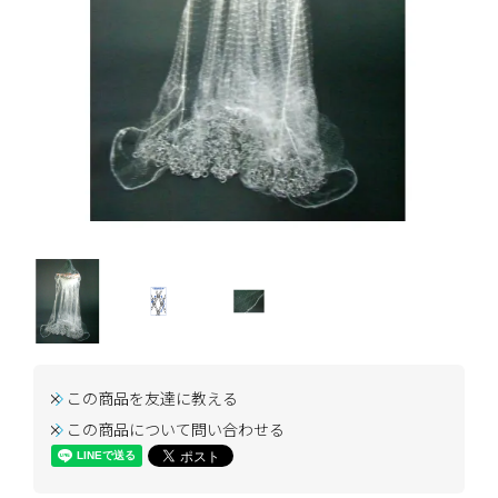
この商品を友達に教える
この商品について問い合わせる