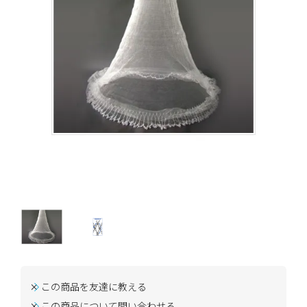
この商品を友達に教える
この商品について問い合わせる