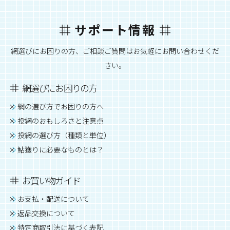
サポート情報
網選びにお困りの方、ご相談ご質問はお気軽にお問い合わせくだ
さい。
網選びにお困りの方
網の選び方でお困りの方へ
投網のおもしろさと注意点
投網の選び方（種類と単位）
鮎獲りに必要なものとは？
お買い物ガイド
お支払・配送について
返品交換について
特定商取引法に基づく表記