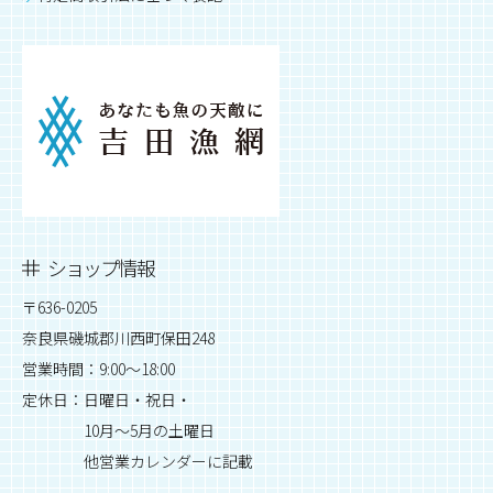
ショップ情報
〒636-0205
奈良県磯城郡川西町保田248
営業時間：9:00～18:00
定休日：日曜日・祝日・
10月～5月の土曜日
他営業カレンダーに記載