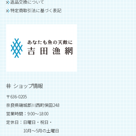
返品交換について
特定商取引法に基づく表記
ショップ情報
〒636-0205
奈良県磯城郡川西町保田248
営業時間：9:00～18:00
定休日：日曜日・祝日・
10月～5月の土曜日