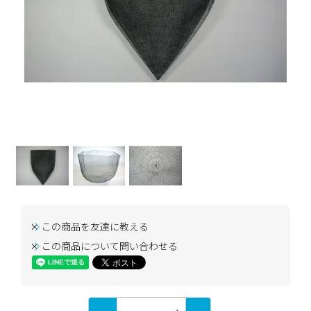
この商品を友達に教える
この商品について問い合わせる