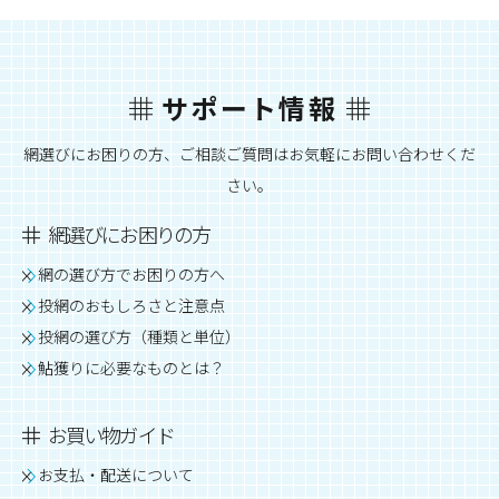
サポート情報
網選びにお困りの方、ご相談ご質問はお気軽にお問い合わせくだ
さい。
網選びにお困りの方
網の選び方でお困りの方へ
投網のおもしろさと注意点
投網の選び方（種類と単位）
鮎獲りに必要なものとは？
お買い物ガイド
お支払・配送について